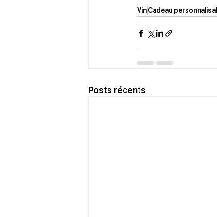
Vin
Cadeau personnalisa
Posts récents