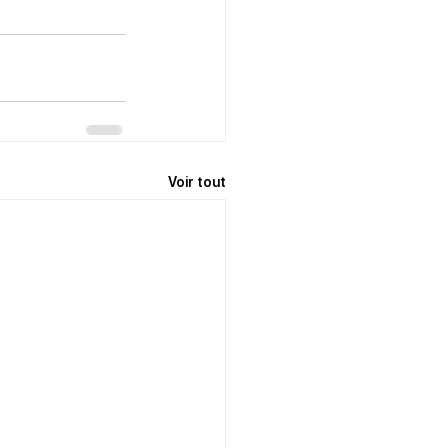
Voir tout