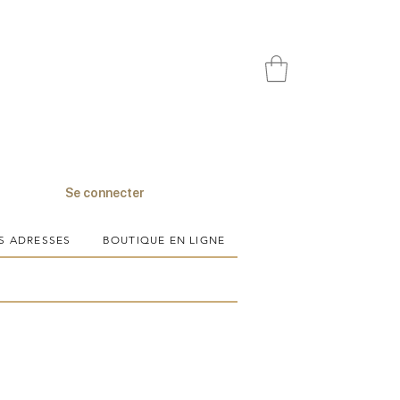
Se connecter
S ADRESSES
BOUTIQUE EN LIGNE