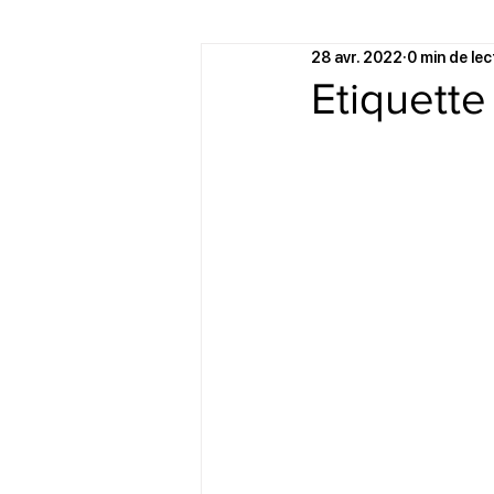
28 avr. 2022
0 min de lec
Etiquette