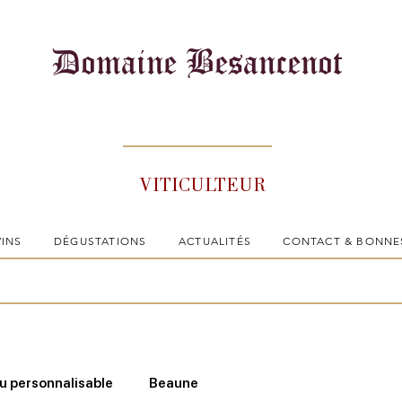
Domaine Besancenot
VITICULTEUR
VINS
DÉGUSTATIONS
ACTUALITÉS
CONTACT & BONNE
 personnalisable
Beaune