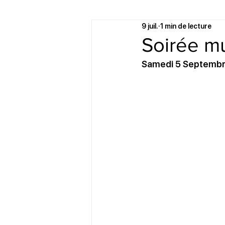
9 juil.
1 min de lecture
Soirée mu
Samedi 5 Septembre