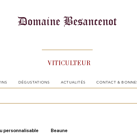
Domaine Besancenot
VITICULTEUR
VINS
DÉGUSTATIONS
ACTUALITÉS
CONTACT & BONNE
 personnalisable
Beaune