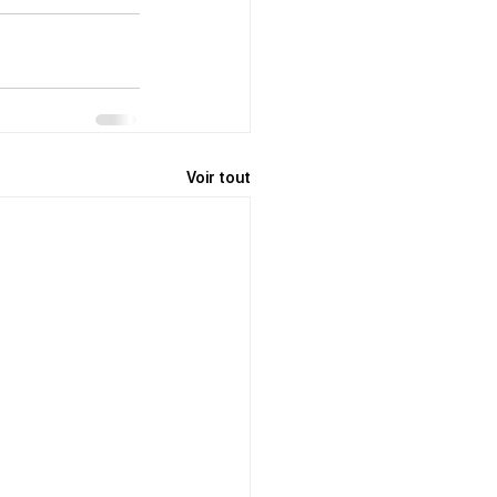
Voir tout