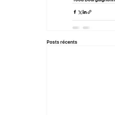
Posts récents