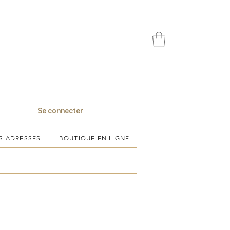
Se connecter
S ADRESSES
BOUTIQUE EN LIGNE