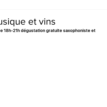
sique et vins
 18h-21h dégustation gratuite saxophoniste et 