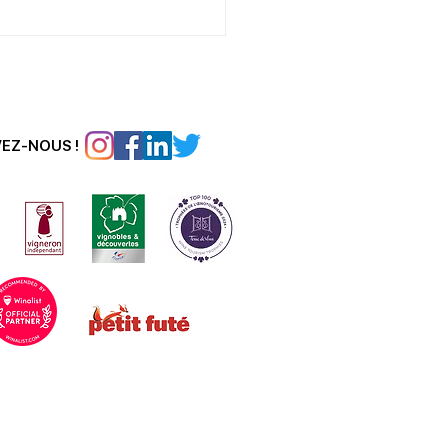
VEZ-NOUS !