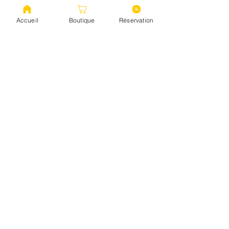
Accueil
Boutique
Réservation