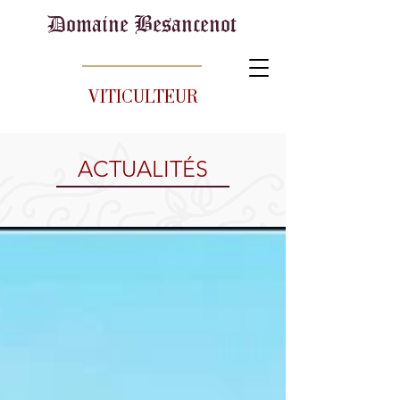
Domaine Besancenot
VITICULTEUR
ACTUALITÉS