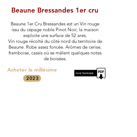
Beaune Bressandes 1er cru
Beaune 1er Cru Bressandes est un Vin rouge
issu du cépage noble Pinot Noir, la maison
exploite une surface de 52 ares.
Vin rouge récolté du côté nord du territoire de
Beaune. Robe assez foncée. Arômes de cerise,
framboise, cassis où se mêlent quelques notes
de boisées.
Acheter le millésime
2023