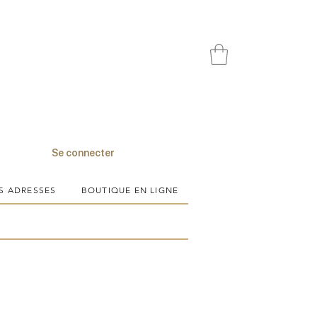
Se connecter
S ADRESSES
BOUTIQUE EN LIGNE