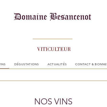
Domaine Besancenot
VITICULTEUR
VINS
DÉGUSTATIONS
ACTUALITÉS
CONTACT & BONNE
NOS VINS