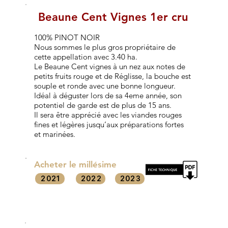
Beaune Cent Vignes 1er cru
100% PINOT NOIR
Nous sommes le plus gros propriétaire de
cette appellation avec 3.40 ha.
Le Beaune Cent vignes à un nez aux notes de
petits fruits rouge et de Réglisse, la bouche est
souple et ronde avec une bonne longueur.
Idéal à déguster lors de sa 4eme année, son
potentiel de garde est de plus de 15 ans.
Il sera être apprécié avec les viandes rouges
fines et légères jusqu’aux préparations fortes
et marinées.
Acheter le millésime
2021
2022
2023