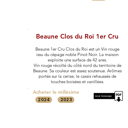
Beaune Clos du Roi 1er Cru
Beaune 1er Cru Clos du Roi est un Vin rouge
issu du cépage noble Pinot Noir. La maison
exploite une surface de 42 ares.
Vin rouge récolté du côté nord du territoire de
Beaune. Sa couleur est assez soutenue. Arômes
portés sur la cerise, le cassis rehaussés de
touches boisées et vanillées.
Acheter le millésime
2024
2023