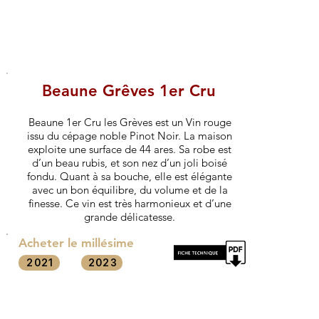
Beaune Grêves 1er Cru
Beaune 1er Cru les Grèves est un Vin rouge
issu du cépage noble Pinot Noir. La maison
exploite une surface de 44 ares. Sa robe est
d’un beau rubis, et son nez d’un joli boisé
fondu. Quant à sa bouche, elle est élégante
avec un bon équilibre, du volume et de la
finesse. Ce vin est très harmonieux et d’une
grande délicatesse.
Acheter le millésime
2021
2023