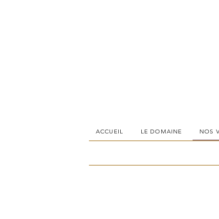
ACCUEIL
LE DOMAINE
NOS 