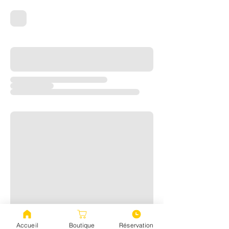
Accueil
Boutique
Réservation