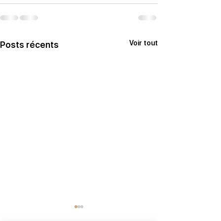
Voir tout
Posts récents