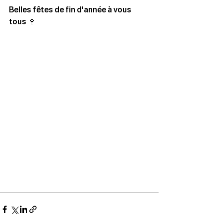
Belles fêtes de fin d'année à vous 
tous 🍷