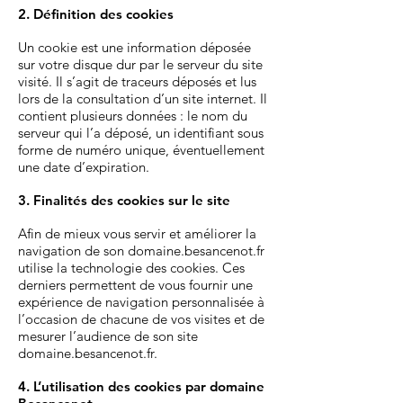
2. Définition des cookies
Un cookie est une information déposée
sur votre disque dur par le serveur du site
visité. Il s’agit de traceurs déposés et lus
lors de la consultation d’un site internet. Il
contient plusieurs données : le nom du
serveur qui l’a déposé, un identifiant sous
forme de numéro unique, éventuellement
une date d’expiration.
3. Finalités des cookies sur le site
Afin de mieux vous servir et améliorer la
navigation de son domaine.besancenot.fr
utilise la technologie des cookies. Ces
derniers permettent de vous fournir une
expérience de navigation personnalisée à
l’occasion de chacune de vos visites et de
mesurer l’audience de son site
domaine.besancenot.fr.
4. L’utilisation des cookies par domaine