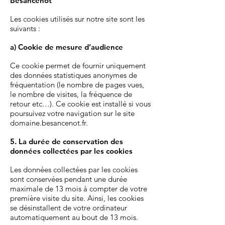
Besancenot
Les cookies utilisés sur notre site sont les
suivants :
a) Cookie de mesure d’audience
Ce cookie permet de fournir uniquement
des données statistiques anonymes de
fréquentation (le nombre de pages vues,
le nombre de visites, la fréquence de
retour etc…). Ce cookie est installé si vous
poursuivez votre navigation sur le site
domaine.besancenot.fr.
5. La durée de conservation des
données collectées par les cookies
Les données collectées par les cookies
sont conservées pendant une durée
maximale de 13 mois à compter de votre
première visite du site. Ainsi, les cookies
se désinstallent de votre ordinateur
automatiquement au bout de 13 mois.