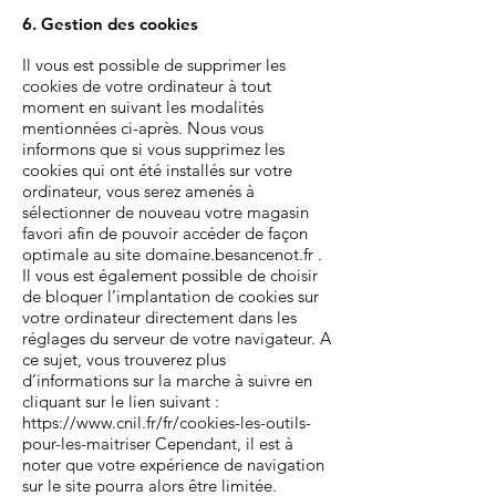
6. Gestion des cookies
Il vous est possible de supprimer les
cookies de votre ordinateur à tout
moment en suivant les modalités
mentionnées ci-après. Nous vous
informons que si vous supprimez les
cookies qui ont été installés sur votre
ordinateur, vous serez amenés à
sélectionner de nouveau votre magasin
favori afin de pouvoir accéder de façon
optimale au site domaine.besancenot.fr .
Il vous est également possible de choisir
de bloquer l’implantation de cookies sur
votre ordinateur directement dans les
réglages du serveur de votre navigateur. A
ce sujet, vous trouverez plus
d’informations sur la marche à suivre en
cliquant sur le lien suivant :
https://www.cnil.fr/fr/cookies-les-outils-
pour-les-maitriser
Cependant, il est à
noter que votre expérience de navigation
sur le site pourra alors être limitée.