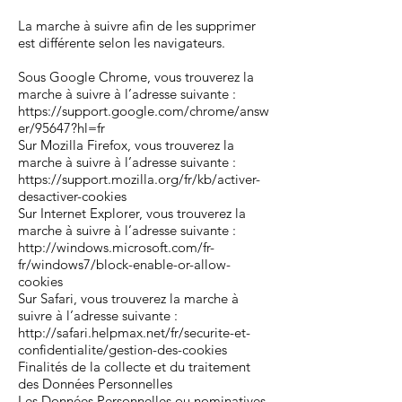
La marche à suivre afin de les supprimer
est différente selon les navigateurs.
Sous Google Chrome, vous trouverez la
marche à suivre à l’adresse suivante :
https://support.google.com/chrome/answ
er/95647?hl=fr
Sur Mozilla Firefox, vous trouverez la
marche à suivre à l’adresse suivante :
https://support.mozilla.org/fr/kb/activer-
desactiver-cookies
Sur Internet Explorer, vous trouverez la
marche à suivre à l’adresse suivante :
http://windows.microsoft.com/fr-
fr/windows7/block-enable-or-allow-
cookies
Sur Safari, vous trouverez la marche à
suivre à l’adresse suivante :
http://safari.helpmax.net/fr/securite-et-
confidentialite/gestion-des-cookies
Finalités de la collecte et du traitement
des Données Personnelles
Les Données Personnelles ou nominatives