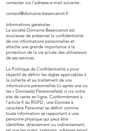
contacter via l’adresse e-mail suivante :
contact@domaine-besancenot.fr
Informations générales
La société Domaine Besancenot est
soucieuse de préserver la confidentialité
de vos informations personnelles et
attache une grande importance à la
protection de la vie privée des utilisateurs
de ses services.
La Politique de Confidentialité a pour
objectif de définir les règles applicables à
la collecte et au traitement de vos
informations personnelles (ci-après une ou
les « Donnée(s) Personnelle(s) ») via notre
site de vente en ligne. Conformément à
l’article 4 du RGPD , une Donnée à
caractère Personnel se définit comme
toute information se rapportant à une
personne physique qui peut être
identifiée, directement ou indirectement,
tel que les noms, prénoms, adresses email