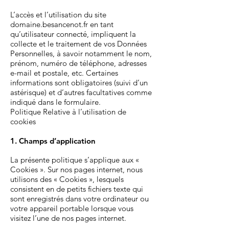
L’accès et l’utilisation du site
domaine.besancenot.fr en tant
qu’utilisateur connecté, impliquent la
collecte et le traitement de vos Données
Personnelles, à savoir notamment le nom,
prénom, numéro de téléphone, adresses
e-mail et postale, etc. Certaines
informations sont obligatoires (suivi d’un
astérisque) et d’autres facultatives comme
indiqué dans le formulaire.
Politique Relative à l’utilisation de
cookies
1. Champs d’application
La présente politique s’applique aux «
Cookies ». Sur nos pages internet, nous
utilisons des « Cookies », lesquels
consistent en de petits fichiers texte qui
sont enregistrés dans votre ordinateur ou
votre appareil portable lorsque vous
visitez l’une de nos pages internet.