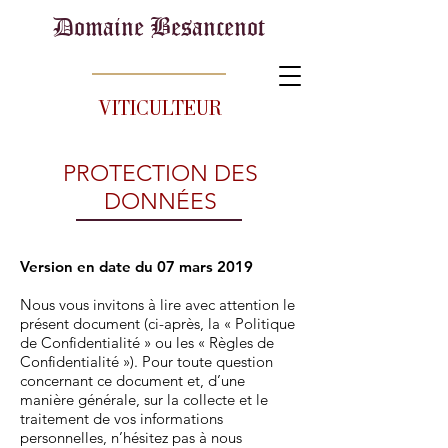
Domaine Besancenot
VITICULTEUR
PROTECTION DES
DONNÉES
Version en date du 07 mars 2019
Nous vous invitons à lire avec attention le
présent document (ci-après, la « Politique
de Confidentialité » ou les « Règles de
Confidentialité »). Pour toute question
concernant ce document et, d’une
manière générale, sur la collecte et le
traitement de vos informations
personnelles, n’hésitez pas à nous