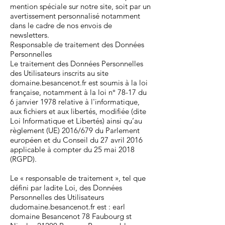
mention spéciale sur notre site, soit par un
avertissement personnalisé notamment
dans le cadre de nos envois de
newsletters.
Responsable de traitement des Données
Personnelles
Le traitement des Données Personnelles
des Utilisateurs inscrits au site
domaine.besancenot.fr est soumis à la loi
française, notamment à la loi n° 78-17 du
6 janvier 1978 relative à l'informatique,
aux fichiers et aux libertés, modifiée (dite
Loi Informatique et Libertés) ainsi qu’au
règlement (UE) 2016/679 du Parlement
européen et du Conseil du 27 avril 2016
applicable à compter du 25 mai 2018
(RGPD).
Le « responsable de traitement », tel que
défini par ladite Loi, des Données
Personnelles des Utilisateurs
dudomaine.besancenot.fr est : earl
domaine Besancenot 78 Faubourg st