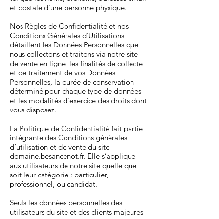
et postale d’une personne physique.
Nos Règles de Confidentialité et nos
Conditions Générales d’Utilisations
détaillent les Données Personnelles que
nous collectons et traitons via notre site
de vente en ligne, les finalités de collecte
et de traitement de vos Données
Personnelles, la durée de conservation
déterminé pour chaque type de données
et les modalités d’exercice des droits dont
vous disposez.
La Politique de Confidentialité fait partie
intégrante des Conditions générales
d’utilisation et de vente du site
domaine.besancenot.fr. Elle s’applique
aux utilisateurs de notre site quelle que
soit leur catégorie : particulier,
professionnel, ou candidat.
Seuls les données personnelles des
utilisateurs du site et des clients majeures