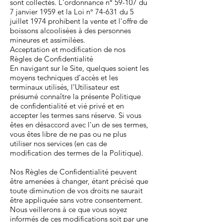
sont collectés. L'ordonnance n° 59-107 du
7 janvier 1959 et la Loi n° 74-631 du 5
juillet 1974 prohibent la vente et l'offre de
boissons alcoolisées à des personnes
mineures et assimilées.
Acceptation et modification de nos
Règles de Confidentialité
En navigant sur le Site, quelques soient les
moyens techniques d’accès et les
terminaux utilisés, l’Utilisateur est
présumé connaître la présente Politique
de confidentialité et vié privé et en
accepter les termes sans réserve. Si vous
êtes en désaccord avec l’un de ses termes,
vous êtes libre de ne pas ou ne plus
utiliser nos services (en cas de
modification des termes de la Politique).
Nos Règles de Confidentialité peuvent
être amenées à changer, étant précisé que
toute diminution de vos droits ne saurait
être appliquée sans votre consentement.
Nous veillerons à ce que vous soyez
informés de ces modifications soit par une