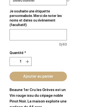
Je souhaite une étiquette
personnalisée. Merci de noter les
noms et dates ou évènement
(facultatif)
0/40
Quantité
*
Ajouter au panier
Beaune 1er Cru les Grèves est un
Vin rouge issu du cépage noble
Pinot Noir. La maison exploite une