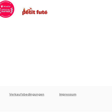
Verkaufsbedingungen
Impressum