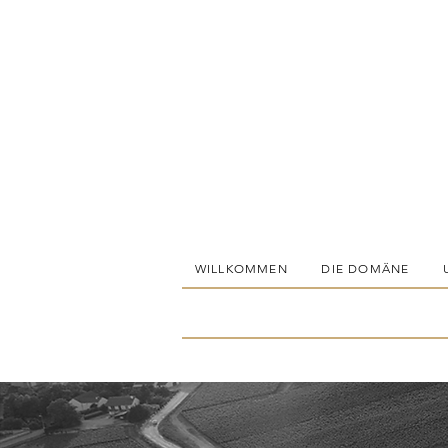
WILLKOMMEN
DIE DOMÄNE