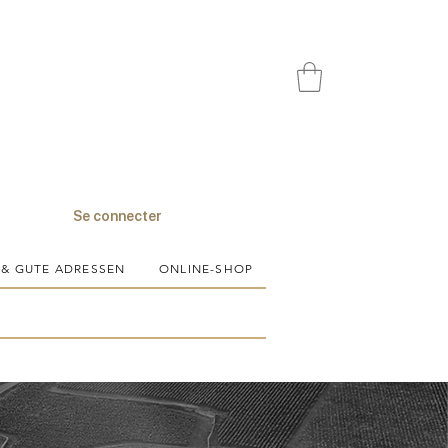
Se connecter
 & GUTE ADRESSEN
ONLINE-SHOP