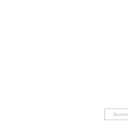
Zurück