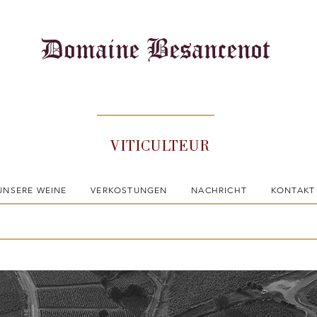
Domaine Besancenot
VITICULTEUR
UNSERE WEINE
VERKOSTUNGEN
NACHRICHT
KONTAKT