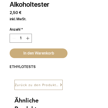
Alkoholtester
Preis
2,50 €
inkl. MwSt.
Anzahl
*
In den Warenkorb
ETHYLOTESTS
Zurück zu den Produkten
Ähnliche